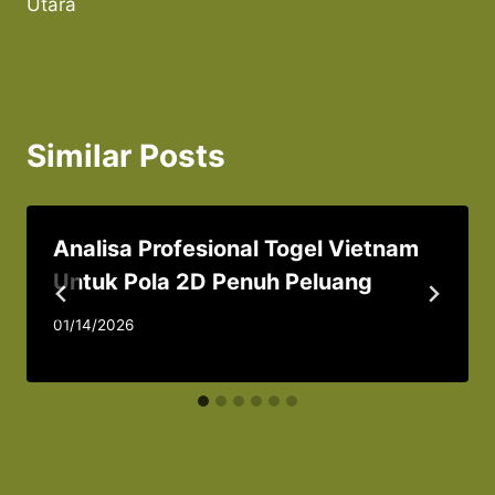
Utara
Similar Posts
Analisa Profesional Togel Vietnam
Untuk Pola 2D Penuh Peluang
01/14/2026