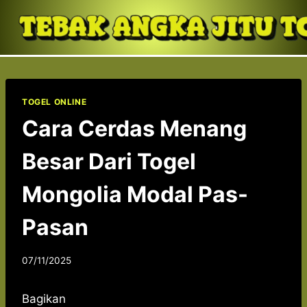
Skip
to
content
TOGEL ONLINE
Cara Cerdas Menang
Besar Dari Togel
Mongolia Modal Pas-
Pasan
07/11/2025
Bagikan