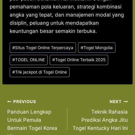
pemahaman pola keluaran, strategi kombinasi
angka yang tepat, dan manajemen modal yang
disiplin, peluang untuk mendapatkan
keuntungan besar semakin terbuka.
Post
#
Situs Togel Online Terpercaya
#
Togel Mongolia
Tags:
#
TOGEL ONLINE
#
Togel Online Terbaik 2025
#
Trik jackpot di Togel Online
Post
PREVIOUS
NEXT
Panduan Lengkap
Teknik Rahasia
navigation
Untuk Pemula
Prediksi Angka Jitu
Bermain Togel Korea
Togel Kentucky Hari Ini