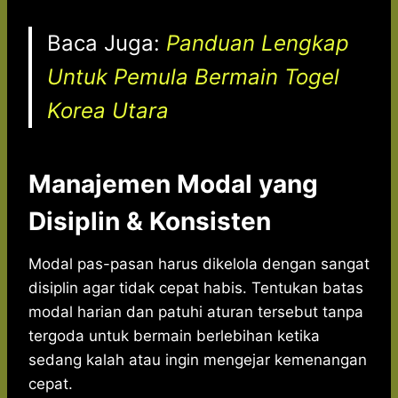
Baca Juga:
Panduan Lengkap
Untuk Pemula Bermain Togel
Korea Utara
Manajemen Modal yang
Disiplin & Konsisten
Modal pas-pasan harus dikelola dengan sangat
disiplin agar tidak cepat habis. Tentukan batas
modal harian dan patuhi aturan tersebut tanpa
tergoda untuk bermain berlebihan ketika
sedang kalah atau ingin mengejar kemenangan
cepat.