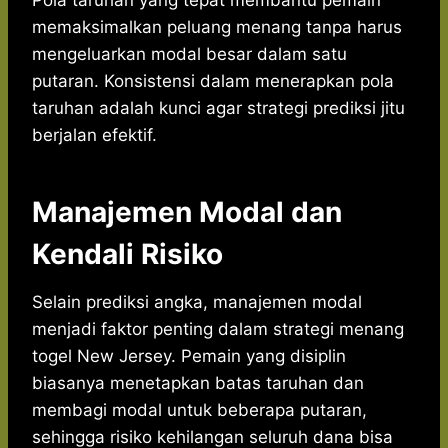
Pola taruhan yang tepat membantu pemain
memaksimalkan peluang menang tanpa harus
mengeluarkan modal besar dalam satu
putaran. Konsistensi dalam menerapkan pola
taruhan adalah kunci agar strategi prediksi jitu
berjalan efektif.
Manajemen Modal dan
Kendali Risiko
Selain prediksi angka, manajemen modal
menjadi faktor penting dalam strategi menang
togel New Jersey. Pemain yang disiplin
biasanya menetapkan batas taruhan dan
membagi modal untuk beberapa putaran,
sehingga risiko kehilangan seluruh dana bisa