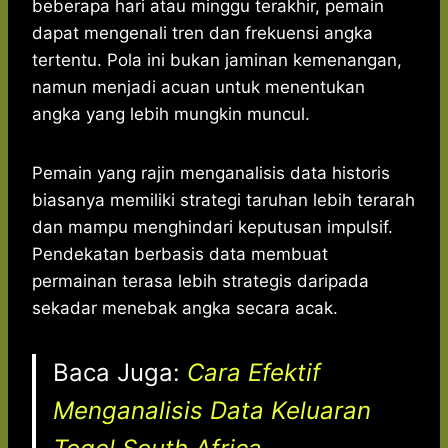
beberapa hari atau minggu terakhir, pemain
dapat mengenali tren dan frekuensi angka
tertentu. Pola ini bukan jaminan kemenangan,
namun menjadi acuan untuk menentukan
angka yang lebih mungkin muncul.
Pemain yang rajin menganalisis data historis
biasanya memiliki strategi taruhan lebih terarah
dan mampu menghindari keputusan impulsif.
Pendekatan berbasis data membuat
permainan terasa lebih strategis daripada
sekadar menebak angka secara acak.
Baca Juga:
Cara Efektif
Menganalisis Data Keluaran