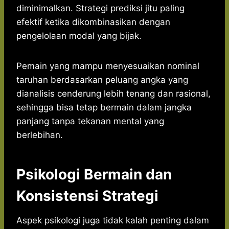
diminimalkan. Strategi prediksi jitu paling
efektif ketika dikombinasikan dengan
pengelolaan modal yang bijak.
Pemain yang mampu menyesuaikan nominal
taruhan berdasarkan peluang angka yang
dianalisis cenderung lebih tenang dan rasional,
sehingga bisa tetap bermain dalam jangka
panjang tanpa tekanan mental yang
berlebihan.
Psikologi Bermain dan
Konsistensi Strategi
Aspek psikologi juga tidak kalah penting dalam