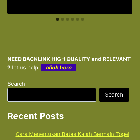
NEED BACKLINK HIGH QUALITY and RELEVANT
?
let us help.
click here
Search
Search
Recent Posts
Cara Menentukan Batas Kalah Bermain Togel