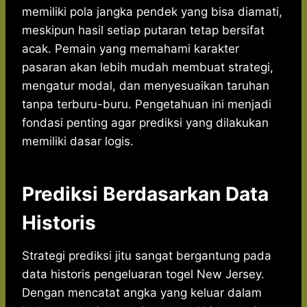
memiliki pola jangka pendek yang bisa diamati,
meskipun hasil setiap putaran tetap bersifat
acak. Pemain yang memahami karakter
pasaran akan lebih mudah membuat strategi,
mengatur modal, dan menyesuaikan taruhan
tanpa terburu-buru. Pengetahuan ini menjadi
fondasi penting agar prediksi yang dilakukan
memiliki dasar logis.
Prediksi Berdasarkan Data
Historis
Strategi prediksi jitu sangat bergantung pada
data historis pengeluaran togel New Jersey.
Dengan mencatat angka yang keluar dalam