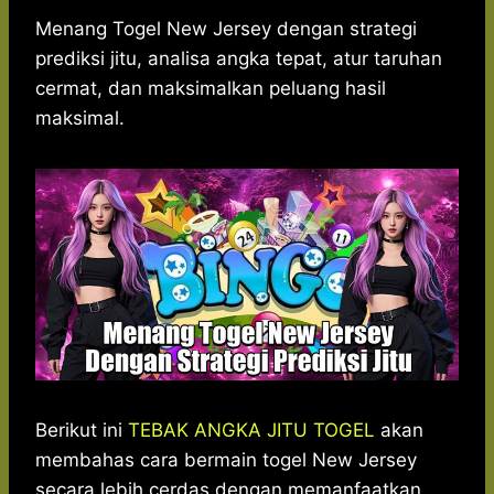
h
a
e
e
k
i
h
a
c
s
l
y
n
a
Menang Togel New Jersey dengan strategi
t
e
s
e
p
e
r
prediksi jitu, analisa angka tepat, atur taruhan
s
b
e
g
e
e
cermat, dan maksimalkan peluang hasil
A
o
n
r
maksimal.
p
o
g
a
p
k
e
m
r
Berikut ini
TEBAK ANGKA JITU TOGEL
akan
membahas cara bermain togel New Jersey
secara lebih cerdas dengan memanfaatkan