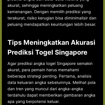
akurat, sehingga meningkatkan peluang
kemenangan. Dengan memilih prediksi yang
terakurat, risiko kerugian bisa diminimalisir dan
peluang mendapatkan keuntungan lebih besar.
Tips Meningkatkan Akurasi
Prediksi Togel Singapore
Agar prediksi angka togel Singapore semakin
akurat, para pemain harus memahami
beberapa strategi penting. Pertama, analisis
data keluaran angka sebelumnya. Melihat pola
dan tren yang muncul dari angka-angka
terdahulu dapat memberikan gambaran angka
apa yang berpotensi keluar.