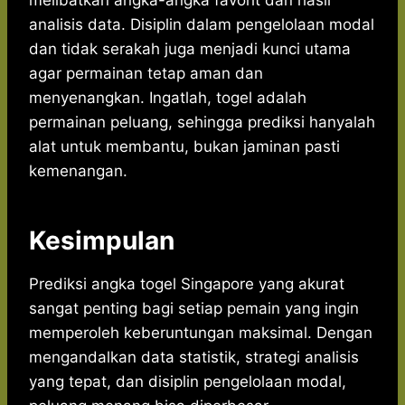
melibatkan angka-angka favorit dan hasil
analisis data. Disiplin dalam pengelolaan modal
dan tidak serakah juga menjadi kunci utama
agar permainan tetap aman dan
menyenangkan. Ingatlah, togel adalah
permainan peluang, sehingga prediksi hanyalah
alat untuk membantu, bukan jaminan pasti
kemenangan.
Kesimpulan
Prediksi angka togel Singapore yang akurat
sangat penting bagi setiap pemain yang ingin
memperoleh keberuntungan maksimal. Dengan
mengandalkan data statistik, strategi analisis
yang tepat, dan disiplin pengelolaan modal,