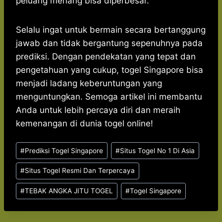
peluang menang bisa diperbesar.
Selalu ingat untuk bermain secara bertanggung
jawab dan tidak bergantung sepenuhnya pada
prediksi. Dengan pendekatan yang tepat dan
pengetahuan yang cukup, togel Singapore bisa
menjadi ladang keberuntungan yang
menguntungkan. Semoga artikel ini membantu
Anda untuk lebih percaya diri dan meraih
kemenangan di dunia togel online!
Post
#
Prediksi Togel Singapore
#
Situs Togel No 1 Di Asia
Tags:
#
Situs Togel Resmi Dan Terpercaya
#
TEBAK ANGKA JITU TOGEL
#
Togel Singapore