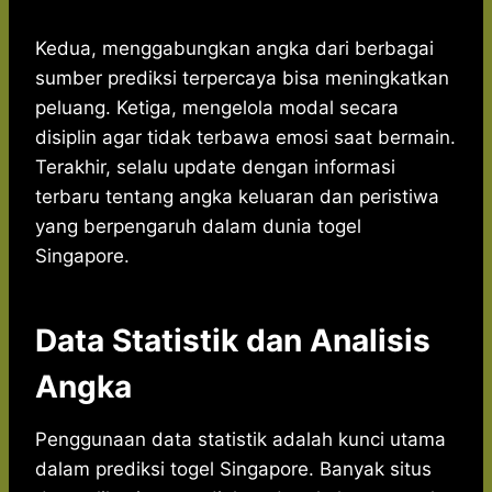
Kedua, menggabungkan angka dari berbagai
sumber prediksi terpercaya bisa meningkatkan
peluang. Ketiga, mengelola modal secara
disiplin agar tidak terbawa emosi saat bermain.
Terakhir, selalu update dengan informasi
terbaru tentang angka keluaran dan peristiwa
yang berpengaruh dalam dunia togel
Singapore.
Data Statistik dan Analisis
Angka
Penggunaan data statistik adalah kunci utama
dalam prediksi togel Singapore. Banyak situs