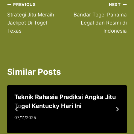
Post
PREVIOUS
NEXT
Strategi Jitu Meraih
Bandar Togel Panama
navigation
Jackpot Di Togel
Legal dan Resmi di
Texas
Indonesia
Similar Posts
Teknik Rahasia Prediksi Angka Jitu
Togel Kentucky Hari Ini
07/11/2025