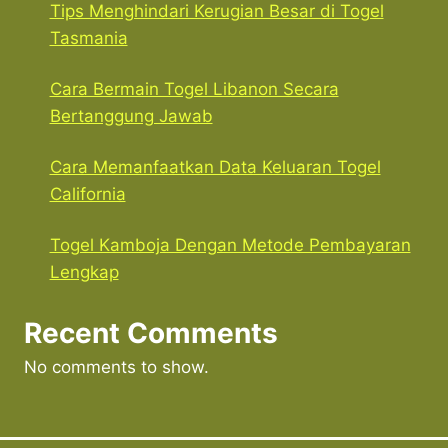
Tips Menghindari Kerugian Besar di Togel
Tasmania
Cara Bermain Togel Libanon Secara
Bertanggung Jawab
Cara Memanfaatkan Data Keluaran Togel
California
Togel Kamboja Dengan Metode Pembayaran
Lengkap
Recent Comments
No comments to show.