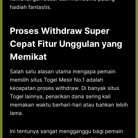
hadiah fantastis.
Proses Withdraw Super
Cepat Fitur Unggulan yang
Memikat
Salah satu alasan utama mengapa pemain
memilih situs Togel Mesir No.1 adalah
kecepatan proses withdraw. Di banyak situs
Togel lainnya, penarikan dana sering kali
memakan waktu berhari-hari atau bahkan lebih
lama.
Ini tentunya sangat mengganggu bagi pemain