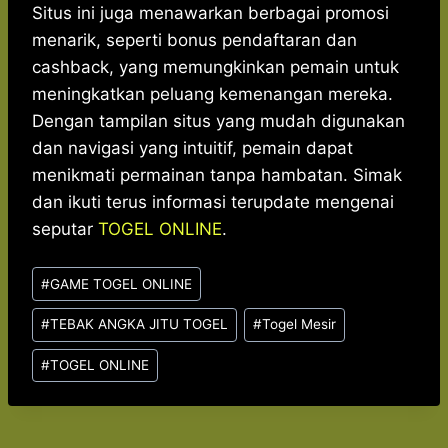
Situs ini juga menawarkan berbagai promosi
menarik, seperti bonus pendaftaran dan
cashback, yang memungkinkan pemain untuk
meningkatkan peluang kemenangan mereka.
Dengan tampilan situs yang mudah digunakan
dan navigasi yang intuitif, pemain dapat
menikmati permainan tanpa hambatan. Simak
dan ikuti terus informasi terupdate mengenai
seputar
TOGEL ONLINE
.
Post
#
GAME TOGEL ONLINE
Tags:
#
TEBAK ANGKA JITU TOGEL
#
Togel Mesir
#
TOGEL ONLINE