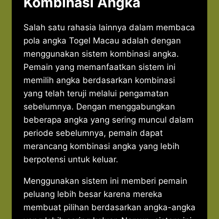
Kombinasi Angka
Salah satu rahasia lainnya dalam membaca
pola angka Togel Macau adalah dengan
menggunakan sistem kombinasi angka.
Pemain yang memanfaatkan sistem ini
memilih angka berdasarkan kombinasi
yang telah teruji melalui pengamatan
sebelumnya. Dengan menggabungkan
beberapa angka yang sering muncul dalam
periode sebelumnya, pemain dapat
merancang kombinasi angka yang lebih
berpotensi untuk keluar.
Menggunakan sistem ini memberi pemain
peluang lebih besar karena mereka
membuat pilihan berdasarkan angka-angka