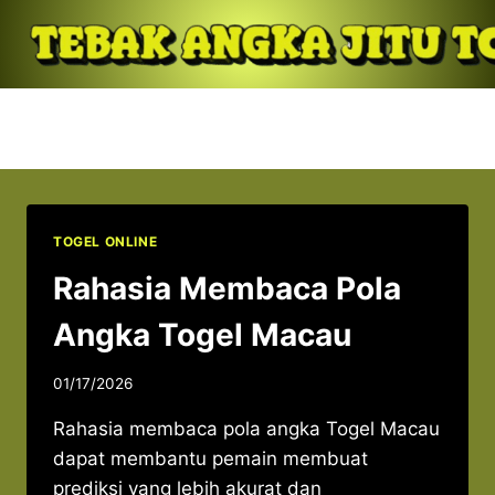
Skip
to
content
Bermain di Togel Macau
TOGEL ONLINE
Rahasia Membaca Pola
Angka Togel Macau
01/17/2026
Rahasia membaca pola angka Togel Macau
dapat membantu pemain membuat
prediksi yang lebih akurat dan