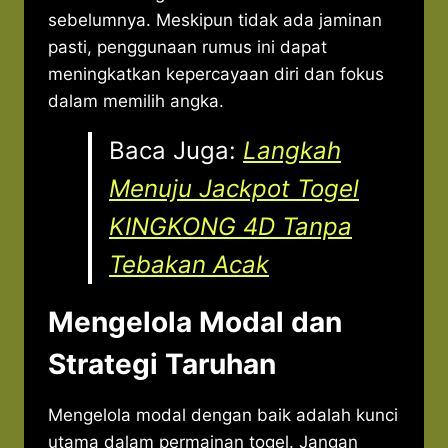
sebelumnya. Meskipun tidak ada jaminan
pasti, penggunaan rumus ini dapat
meningkatkan kepercayaan diri dan fokus
dalam memilih angka.
Baca Juga:
Langkah
Menuju Jackpot Togel
KINGKONG 4D Tanpa
Tebakan Acak
Mengelola Modal dan
Strategi Taruhan
Mengelola modal dengan baik adalah kunci
utama dalam permainan togel. Jangan