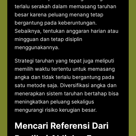
terlalu serakah dalam memasang taruhan
besar karena peluang menang tetap
bergantung pada keberuntungan.
Sebaiknya, tentukan anggaran harian atau
mingguan dan tetap disiplin
menggunakannya.
Strategi taruhan yang tepat juga meliputi
memilih waktu tertentu untuk memasang
angka dan tidak terlalu bergantung pada
satu metode saja. Diversifikasi angka dan
menerapkan sistem taruhan bertahap bisa
meningkatkan peluang sekaligus
mengurangi risiko kerugian besar.
Mencari Referensi Dari