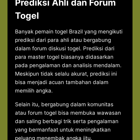
Prediksi Ahli dan Forum
Togel
Banyak pemain togel Brazil yang mengikuti
prediksi dari para ahli atau bergabung
dalam forum diskusi togel. Prediksi dari
para master togel biasanya didasarkan
pada pengalaman dan analisis mendalam.
Meskipun tidak selalu akurat, prediksi ini
bisa menjadi acuan tambahan dalam
memilih angka.
Selain itu, bergabung dalam komunitas
atau forum togel bisa membuka wawasan
dan saling berbagi trik serta pengalaman
yang bermanfaat untuk meningkatkan
peluang menembak angka jitu.