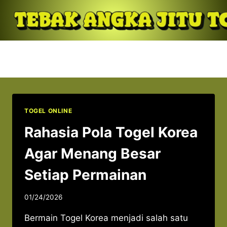
Skip
to
content
cara menang togel
TOGEL ONLINE
Rahasia Pola Togel Korea
Agar Menang Besar
Setiap Permainan
01/24/2026
Bermain Togel Korea menjadi salah satu