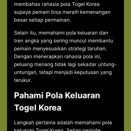
membahas rahasia pola Togel Korea
supaya pemain bisa meraih kemenangan
besar setiap permainan.
Selain itu, memahami pola keluaran dan
tren angka yang sering muncul membantu
pemain menyesuaikan strategi taruhan.
Dengan menerapkan rahasia pola ini,
peluang menang tidak lagi sekadar untung-
untungan, tetapi menjadi keputusan yang
terukur.
Pahami Pola Keluaran
Togel Korea
Langkah pertama adalah memahami pola
keluaran Togel Korea. Setiap periode