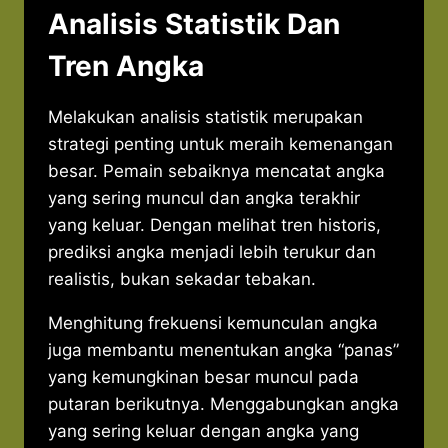
Analisis Statistik Dan
Tren Angka
Melakukan analisis statistik merupakan
strategi penting untuk meraih kemenangan
besar. Pemain sebaiknya mencatat angka
yang sering muncul dan angka terakhir
yang keluar. Dengan melihat tren historis,
prediksi angka menjadi lebih terukur dan
realistis, bukan sekadar tebakan.
Menghitung frekuensi kemunculan angka
juga membantu menentukan angka “panas”
yang kemungkinan besar muncul pada
putaran berikutnya. Menggabungkan angka
yang sering keluar dengan angka yang