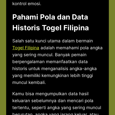
kontrol emosi.
Pahami Pola dan Data
Historis Togel Filipina
Salah satu kunci utama dalam bermain
Togel Filipina
adalah memahami pola angka
yang sering muncul. Banyak pemain
berpengalaman memanfaatkan data
historis untuk menganalisis angka-angka
yang memiliki kemungkinan lebih tinggi
muncul kembali.
Kamu bisa mengumpulkan data hasil
keluaran sebelumnya dan mencari pola
tertentu, seperti angka yang sering muncul
berurutan, angka yang jarang keluar, atau