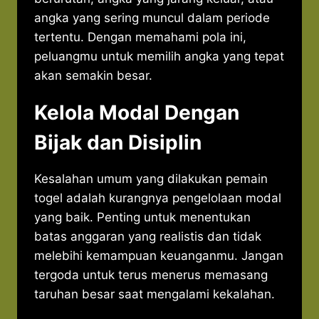
angka yang sering muncul dalam periode
tertentu. Dengan memahami pola ini,
peluangmu untuk memilih angka yang tepat
akan semakin besar.
Kelola Modal Dengan
Bijak dan Disiplin
Kesalahan umum yang dilakukan pemain
togel adalah kurangnya pengelolaan modal
yang baik. Penting untuk menentukan
batas anggaran yang realistis dan tidak
melebihi kemampuan keuanganmu. Jangan
tergoda untuk terus menerus memasang
taruhan besar saat mengalami kekalahan.