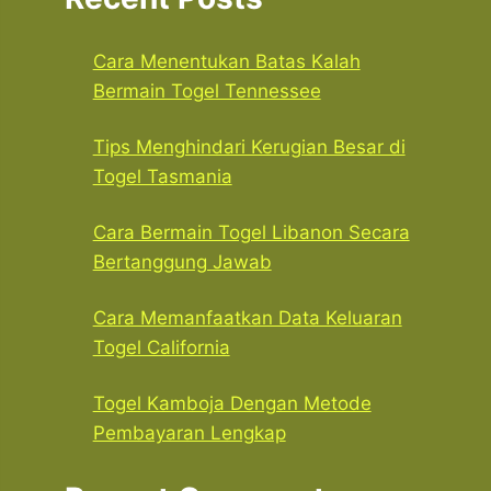
Cara Menentukan Batas Kalah
Bermain Togel Tennessee
Tips Menghindari Kerugian Besar di
Togel Tasmania
Cara Bermain Togel Libanon Secara
Bertanggung Jawab
Cara Memanfaatkan Data Keluaran
Togel California
Togel Kamboja Dengan Metode
Pembayaran Lengkap