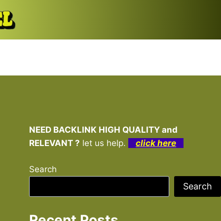
NEED BACKLINK HIGH QUALITY and
RELEVANT ?
let us help.
click here
Search
Search
Recent Posts