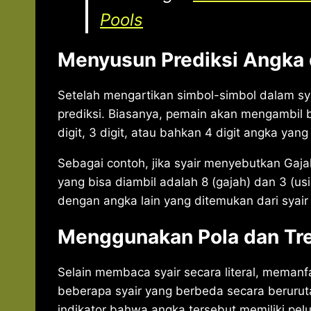
Pools
Menyusun Prediksi Angka d
Setelah mengartikan simbol-simbol dalam sy
prediksi. Biasanya, pemain akan mengambil 
digit, 3 digit, atau bahkan 4 digit angka yan
Sebagai contoh, jika syair menyebutkan Gaja
yang bisa diambil adalah 8 (gajah) dan 3 (u
dengan angka lain yang ditemukan dari syair
Menggunakan Pola dan Tre
Selain membaca syair secara literal, memanfa
beberapa syair yang berbeda secara beruruta
indikator bahwa angka tersebut memiliki pelua