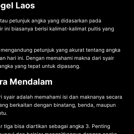
gel Laos
atau petunjuk angka yang didasarkan pada
ni biasanya berisi kalimat-kalimat puitis yang
i mengandung petunjuk yang akurat tentang angka
an hari ini. Dengan memahami makna dari syair
ngka yang tepat untuk dipasang.
cara Mendalam
 syair adalah memahami isi dan maknanya secara
 yang berkaitan dengan binatang, benda, maupun
ntu.
r tiga bisa diartikan sebagai angka 3. Penting