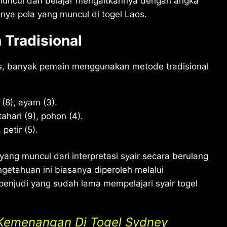
 muncul dan belajar mengaitkannya dengan angka
nya pola yang muncul di togel Laos.
 Tradisional
aos, banyak pemain menggunakan metode tradisional
h (8), ayam (3).
ahari (9), pohon (4).
 petir (5).
 yang muncul dari interpretasi syair secara berulang
tahuan ini biasanya diperoleh melalui
njudi yang sudah lama mempelajari syair togel
 Kemenangan Di Togel Sydney