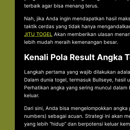
terbaik agar bisa menang terus.
Nah, jika Anda ingin mendapatkan hasil maks
taktik cerdas yang tidak hanya mengandalka
JITU TOGEL
Akan memberikan ulasan menari
lebih mudah meraih kemenangan besar.
Kenali Pola Result Angka T
Langkah pertama yang wajib dilakukan adala
Dalam dunia togel, termasuk Bullseye, hasil u
Perhatikan angka yang sering muncul dalam b
keluar.
Dari sini, Anda bisa mengelompokkan angka 
numbers) sebagai acuan. Strategi ini akan
yang lebih “hidup” dan berpotensi keluar kem