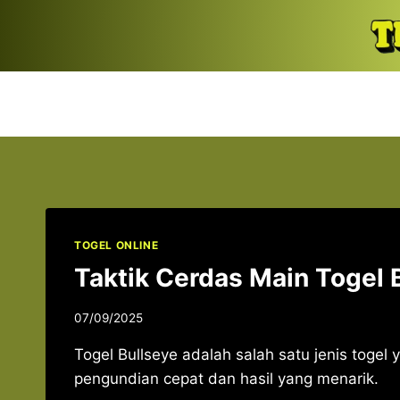
Skip
to
content
TOGEL ONLINE
Taktik Cerdas Main Togel 
07/09/2025
Togel Bullseye adalah salah satu jenis togel
pengundian cepat dan hasil yang menarik.