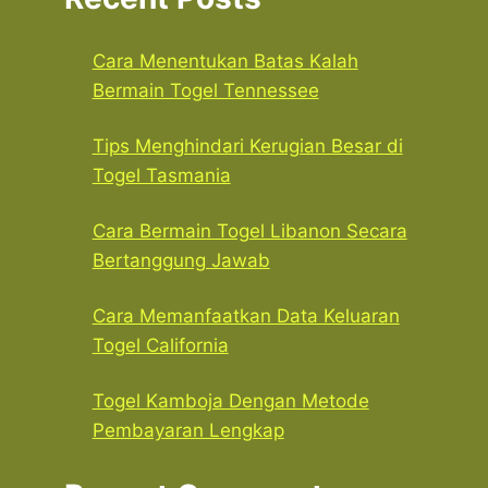
Cara Menentukan Batas Kalah
Bermain Togel Tennessee
Tips Menghindari Kerugian Besar di
Togel Tasmania
Cara Bermain Togel Libanon Secara
Bertanggung Jawab
Cara Memanfaatkan Data Keluaran
Togel California
Togel Kamboja Dengan Metode
Pembayaran Lengkap