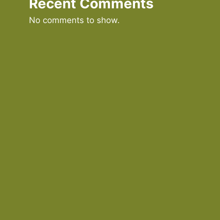
Recent Comments
No comments to show.