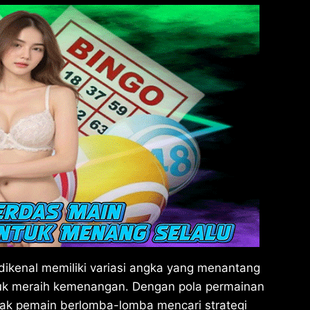
dikenal memiliki variasi angka yang menantang
uk meraih kemenangan. Dengan pola permainan
nyak pemain berlomba-lomba mencari strategi