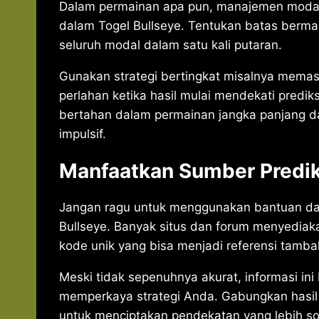
Dalam permainan apa pun, manajemen modal a
dalam Togel Bullseye. Tentukan batas berma
seluruh modal dalam satu kali putaran.
Gunakan strategi bertingkat misalnya memasa
perlahan ketika hasil mulai mendekati predi
bertahan dalam permainan jangka panjang d
impulsif.
Manfaatkan Sumber Predik
Jangan ragu untuk menggunakan bantuan dar
Bullseye. Banyak situs dan forum menyediaka
kode unik yang bisa menjadi referensi tamba
Meski tidak sepenuhnya akurat, informasi i
memperkaya strategi Anda. Gabungkan hasil a
untuk menciptakan pendekatan yang lebih sol