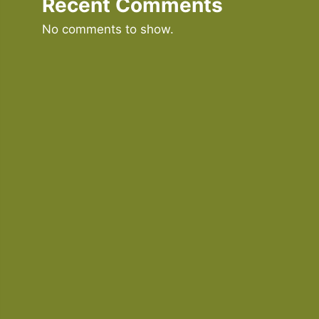
Recent Comments
No comments to show.