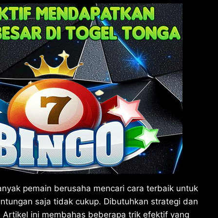
nyak pemain berusaha mencari cara terbaik untuk
ungan saja tidak cukup. Dibutuhkan strategi dan
 Artikel ini membahas beberapa trik efektif yang