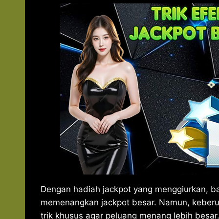
Dengan hadiah jackpot yang menggiurkan, ba
memenangkan jackpot besar. Namun, keberunt
trik khusus agar peluang menang lebih besar.