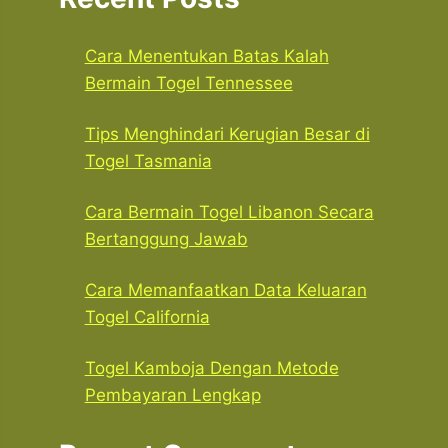
Cara Menentukan Batas Kalah
Bermain Togel Tennessee
Tips Menghindari Kerugian Besar di
Togel Tasmania
Cara Bermain Togel Libanon Secara
Bertanggung Jawab
Cara Memanfaatkan Data Keluaran
Togel California
Togel Kamboja Dengan Metode
Pembayaran Lengkap