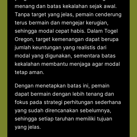
menang dan batas kekalahan sejak awal.
Tanpa target yang jelas, pemain cenderung
terus bermain dan mengejar kerugian,
sehingga modal cepat habis. Dalam Togel
Oregon, target kemenangan dapat berupa
jumlah keuntungan yang realistis dari
modal yang digunakan, sementara batas
kekalahan membantu menjaga agar modal
tetap aman.
Dengan menetapkan batas ini, pemain
dapat bermain dengan lebih tenang dan
fokus pada strategi perhitungan sederhana
yang sudah direncanakan sebelumnya,
sehingga setiap taruhan memiliki tujuan
yang jelas.