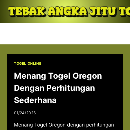
Skip
to
content
Togel Oregon
TOGEL ONLINE
Menang Togel Oregon
Dengan Perhitungan
Sederhana
01/24/2026
Menang Togel Oregon dengan perhitungan