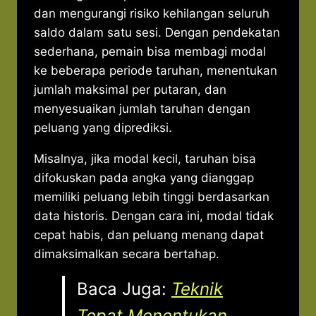
dan mengurangi risiko kehilangan seluruh
saldo dalam satu sesi. Dengan pendekatan
sederhana, pemain bisa membagi modal
ke beberapa periode taruhan, menentukan
jumlah maksimal per putaran, dan
menyesuaikan jumlah taruhan dengan
peluang yang diprediksi.
Misalnya, jika modal kecil, taruhan bisa
difokuskan pada angka yang dianggap
memiliki peluang lebih tinggi berdasarkan
data historis. Dengan cara ini, modal tidak
cepat habis, dan peluang menang dapat
dimaksimalkan secara bertahap.
Baca Juga:
Teknik
Tepat Menentukan