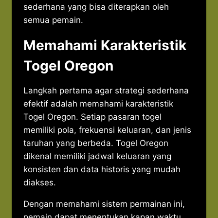
sederhana yang bisa diterapkan oleh
semua pemain.
Memahami Karakteristik
Togel Oregon
Langkah pertama agar strategi sederhana
efektif adalah memahami karakteristik
Togel Oregon. Setiap pasaran togel
memiliki pola, frekuensi keluaran, dan jenis
taruhan yang berbeda. Togel Oregon
dikenal memiliki jadwal keluaran yang
konsisten dan data historis yang mudah
diakses.
Dengan memahami sistem permainan ini,
pemain dapat menentukan kapan waktu