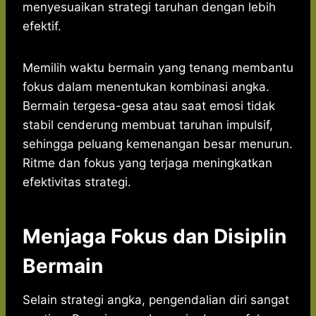
menyesuaikan strategi taruhan dengan lebih
efektif.
Memilih waktu bermain yang tenang membantu
fokus dalam menentukan kombinasi angka.
Bermain tergesa-gesa atau saat emosi tidak
stabil cenderung membuat taruhan impulsif,
sehingga peluang kemenangan besar menurun.
Ritme dan fokus yang terjaga meningkatkan
efektivitas strategi.
Menjaga Fokus dan Disiplin
Bermain
Selain strategi angka, pengendalian diri sangat