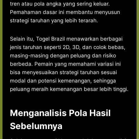
tren atau pola angka yang sering keluar.
Pemahaman dasar ini membantu menyusun
strategi taruhan yang lebih terarah.
Selain itu, Togel Brazil menawarkan berbagai
jenis taruhan seperti 2D, 3D, dan colok bebas,
masing-masing dengan peluang dan risiko
berbeda. Pemain yang memahami variasi ini
bisa menyesuaikan strategi taruhan sesuai
modal dan potensi kemenangan, sehingga
peluang meraih kemenangan besar lebih tinggi.
Menganalisis Pola Hasil
Sebelumnya