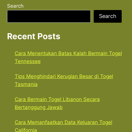
Search
Search
Recent Posts
Cara Menentukan Batas Kalah Bermain Togel
Tennessee
Tips Menghindari Kerugian Besar di Togel
Tasmania
Cara Bermain Togel Libanon Secara
Bertanggung Jawab
Cara Memanfaatkan Data Keluaran Togel
California