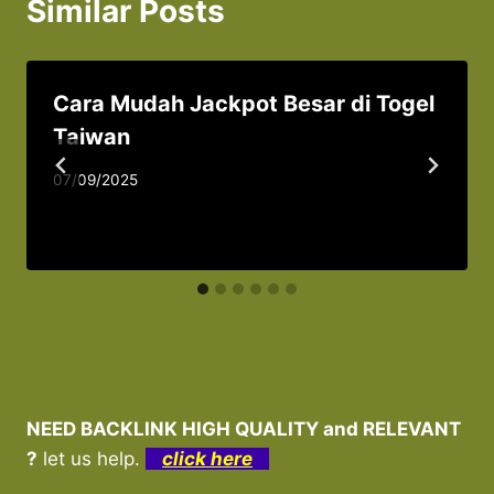
Similar Posts
Cara Mudah Jackpot Besar di Togel
Taiwan
07/09/2025
NEED BACKLINK HIGH QUALITY and RELEVANT
?
let us help.
click here