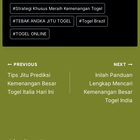
Post
#
Strategi Khusus Meraih Kemenangan Togel
Tags:
#
TEBAK ANGKA JITU TOGEL
#
Togel Brazil
#
TOGEL ONLINE
Post
PREVIOUS
NEXT
Tips Jitu Prediksi
Inilah Panduan
navigation
Kemenangan Besar
Lengkap Mencari
Togel Italia Hari Ini
Kemenangan Besar
Togel India