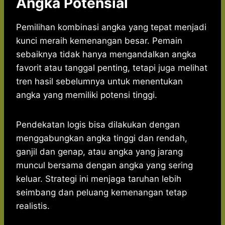
Angka Potensial
Pemilihan kombinasi angka yang tepat menjadi
kunci meraih kemenangan besar. Pemain
sebaiknya tidak hanya mengandalkan angka
favorit atau tanggal penting, tetapi juga melihat
tren hasil sebelumnya untuk menentukan
angka yang memiliki potensi tinggi.
Pendekatan logis bisa dilakukan dengan
menggabungkan angka tinggi dan rendah,
ganjil dan genap, atau angka yang jarang
muncul bersama dengan angka yang sering
keluar. Strategi ini menjaga taruhan lebih
seimbang dan peluang kemenangan tetap
realistis.