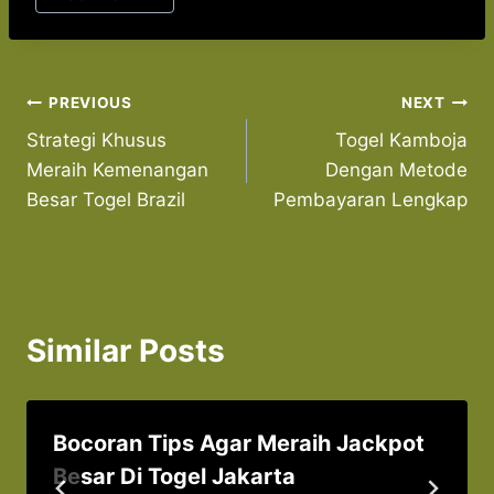
Post
PREVIOUS
NEXT
Strategi Khusus
Togel Kamboja
navigation
Meraih Kemenangan
Dengan Metode
Besar Togel Brazil
Pembayaran Lengkap
Similar Posts
Bocoran Tips Agar Meraih Jackpot
Besar Di Togel Jakarta