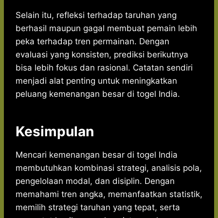
Selain itu, refleksi terhadap taruhan yang
berhasil maupun gagal membuat pemain lebih
peka terhadap tren permainan. Dengan
evaluasi yang konsisten, prediksi berikutnya
bisa lebih fokus dan rasional. Catatan sendiri
menjadi alat penting untuk meningkatkan
peluang kemenangan besar di togel India.
Kesimpulan
Mencari kemenangan besar di togel India
membutuhkan kombinasi strategi, analisis pola,
pengelolaan modal, dan disiplin. Dengan
memahami tren angka, memanfaatkan statistik,
memilih strategi taruhan yang tepat, serta